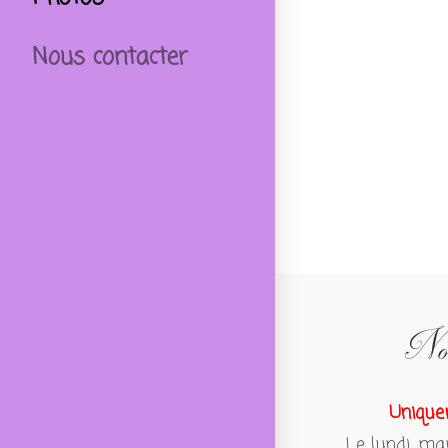
Nous contacter
Nos
Unique
Le lundi, ma