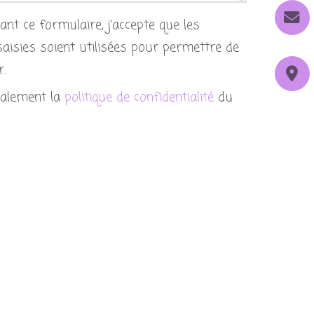
nt ce formulaire, j'accepte que les
aisies soient utilisées pour permettre de
.
galement la
politique de confidentialité
du